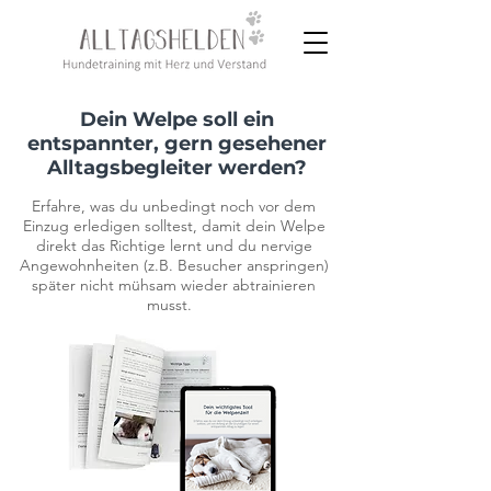
Dein Welpe soll ein
entspannter, gern gesehener
Alltagsbegleiter werden?
Erfahre, was du unbedingt noch vor dem
Einzug erledigen solltest, damit dein Welpe
direkt das Richtige lernt
und du nervige
Angewohnheiten (z.B. Besucher anspringen)
später nicht mühsam wieder abtrainieren
musst.