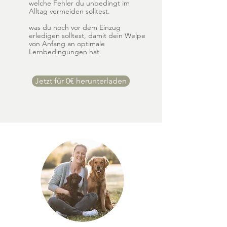
welche Fehler du unbedingt im
Alltag vermeiden solltest.
was du noch vor dem Einzug
erledigen solltest, damit dein Welpe
von Anfang an optimale
Lernbedingungen hat.
Jetzt für 0€ herunterladen