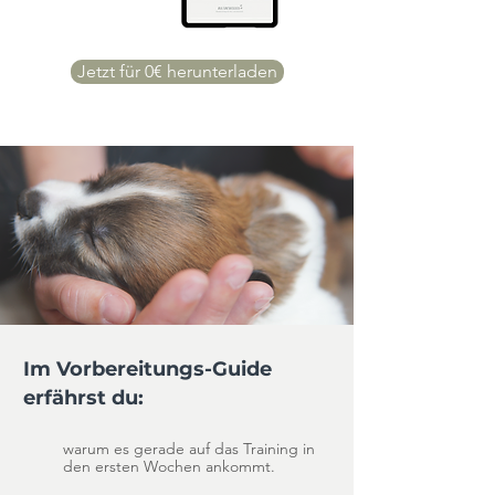
Jetzt für 0€ herunterladen
Im Vorbereitungs-Guide
erfährst du:
warum es gerade auf das Training in
den ersten Wochen ankommt.