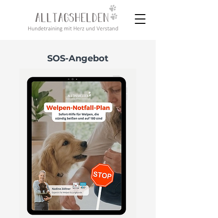
SOS-Angebot